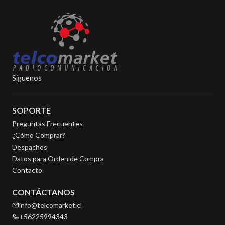
Síguenos
SOPORTE
Preguntas Frecuentes
¿Cómo Comprar?
Despachos
Datos para Orden de Compra
Contacto
CONTÁCTANOS
info@telcomarket.cl
+56225994343