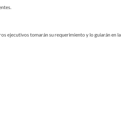
ntes.
os ejecutivos tomarán su requerimiento y lo guiarán en la