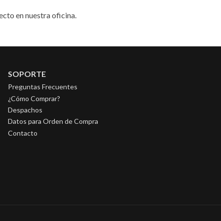
ecto en nuestra oficina.
SOPORTE
Preguntas Frecuentes
¿Cómo Comprar?
Despachos
Datos para Orden de Compra
Contacto