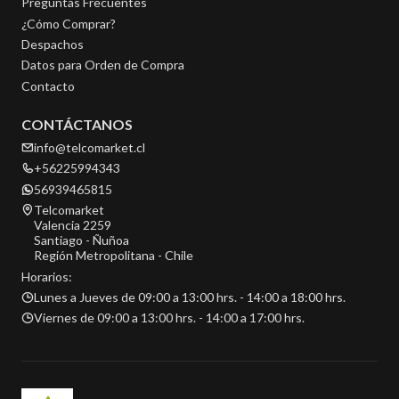
Preguntas Frecuentes
¿Cómo Comprar?
Despachos
Datos para Orden de Compra
Contacto
CONTÁCTANOS
info@telcomarket.cl
+56225994343
56939465815
Telcomarket
Valencia 2259
Santiago - Ñuñoa
Región Metropolitana - Chile
Horarios:
Lunes a Jueves de 09:00 a 13:00 hrs. - 14:00 a 18:00 hrs.
Viernes de 09:00 a 13:00 hrs. - 14:00 a 17:00 hrs.