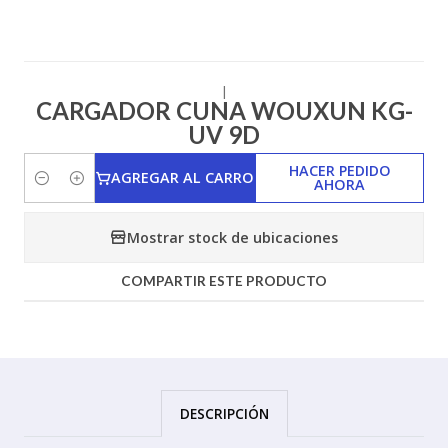
|
CARGADOR CUNA WOUXUN KG-
UV 9D
HACER PEDIDO
AGREGAR AL CARRO
AHORA
Cantidad
Mostrar stock de ubicaciones
COMPARTIR ESTE PRODUCTO
DESCRIPCIÓN