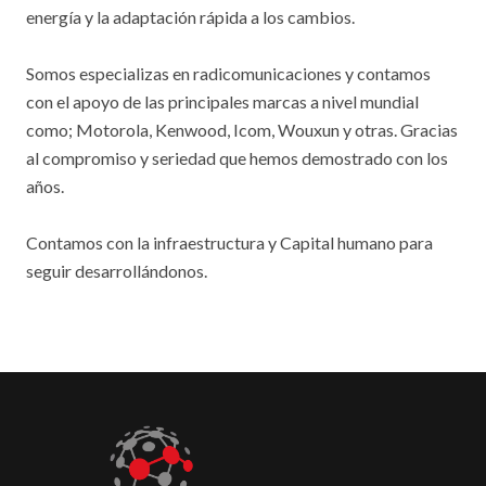
energía y la adaptación rápida a los cambios.
Somos especializas en radicomunicaciones y contamos
con el apoyo de las principales marcas a nivel mundial
como; Motorola, Kenwood, Icom, Wouxun y otras. Gracias
al compromiso y seriedad que hemos demostrado con los
años.
Contamos con la infraestructura y Capital humano para
seguir desarrollándonos.