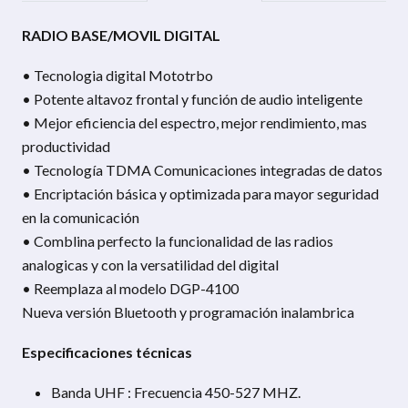
RADIO BASE/MOVIL DIGITAL
• Tecnologia digital Mototrbo
• Potente altavoz frontal y función de audio inteligente
• Mejor eficiencia del espectro, mejor rendimiento, mas
productividad
• Tecnología TDMA Comunicaciones integradas de datos
• Encriptación básica y optimizada para mayor seguridad
en la comunicación
• Comblina perfecto la funcionalidad de las radios
analogicas y con la versatilidad del digital
• Reemplaza al modelo DGP-4100
Nueva versión Bluetooth y programación inalambrica
Especificaciones técnicas
Banda UHF : Frecuencia 450-527 MHZ.