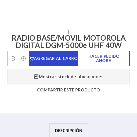
|
RADIO BASE/MOVIL MOTOROLA
DIGITAL DGM-5000e UHF 40W
HACER PEDIDO
AGREGAR AL CARRO
AHORA
Cantidad
Mostrar stock de ubicaciones
COMPARTIR ESTE PRODUCTO
DESCRIPCIÓN