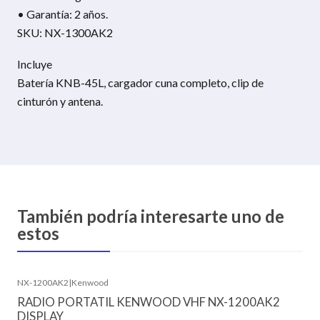
• Garantía: 2 años.
SKU: NX-1300AK2
Incluye
Batería KNB-45L, cargador cuna completo, clip de
cinturón y antena.
También podría interesarte uno de
estos
NX-1200AK2
|
Kenwood
RADIO PORTATIL KENWOOD VHF NX-1200AK2
DISPLAY