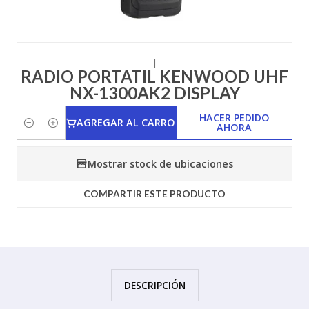
|
RADIO PORTATIL KENWOOD UHF
NX-1300AK2 DISPLAY
HACER PEDIDO
AGREGAR AL CARRO
AHORA
Cantidad
Mostrar stock de ubicaciones
COMPARTIR ESTE PRODUCTO
DESCRIPCIÓN