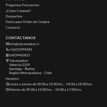
Preguntas Frecuentes
¿Cómo Comprar?
Despachos
Datos para Orden de Compra
Contacto
CONTÁCTANOS
info@telcomarket.cl
+56225994343
56939465815
Telcomarket
Valencia 2259
Santiago - Ñuñoa
Región Metropolitana - Chile
Horarios:
Lunes a Jueves de 09:00 a 13:00 hrs. - 14:00 a 18:00 hrs.
Viernes de 09:00 a 13:00 hrs. - 14:00 a 17:00 hrs.