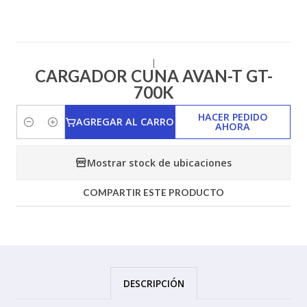
|
CARGADOR CUNA AVAN-T GT-
700K
HACER PEDIDO
AGREGAR AL CARRO
AHORA
Cantidad
Mostrar stock de ubicaciones
COMPARTIR ESTE PRODUCTO
DESCRIPCIÓN