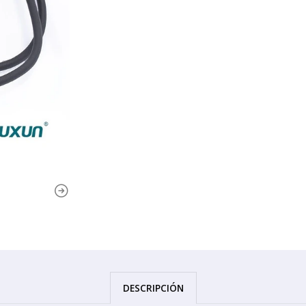
DESCRIPCIÓN