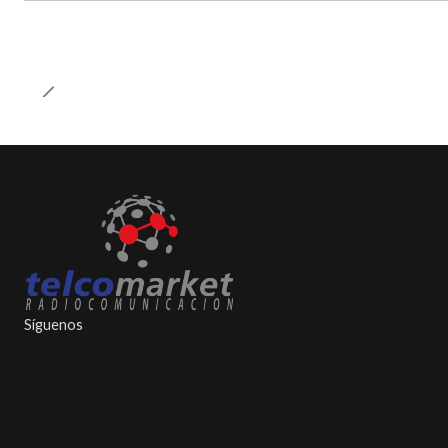
Síguenos