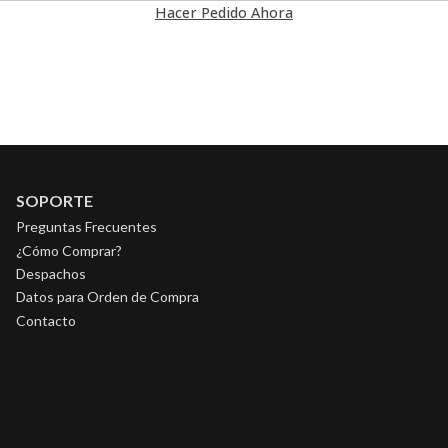
Hacer Pedido Ahora
SOPORTE
Preguntas Frecuentes
¿Cómo Comprar?
Despachos
Datos para Orden de Compra
Contacto