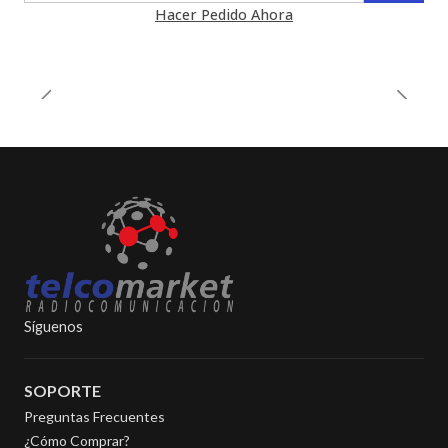
Hacer Pedido Ahora
Síguenos
SOPORTE
Preguntas Frecuentes
¿Cómo Comprar?