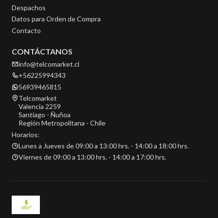
Despachos
Datos para Orden de Compra
Contacto
CONTÁCTANOS
info@telcomarket.cl
+56225994343
56939465815
Telcomarket
Valencia 2259
Santiago - Ñuñoa
Región Metropolitana - Chile
Horarios:
Lunes a Jueves de 09:00 a 13:00 hrs. - 14:00 a 18:00 hrs.
Viernes de 09:00 a 13:00 hrs. - 14:00 a 17:00 hrs.