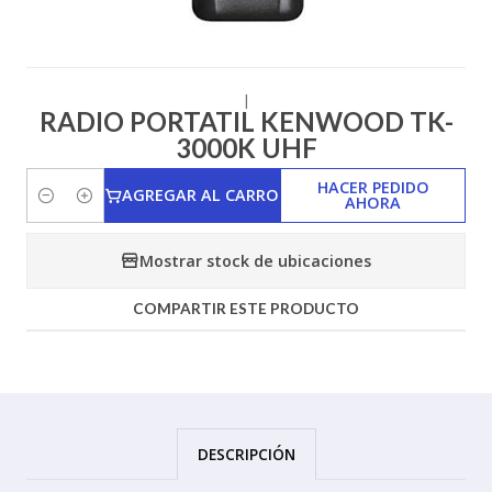
|
RADIO PORTATIL KENWOOD TK-
3000K UHF
HACER PEDIDO
AGREGAR AL CARRO
AHORA
Cantidad
Mostrar stock de ubicaciones
COMPARTIR ESTE PRODUCTO
DESCRIPCIÓN