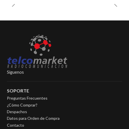
Síguenos
SOPORTE
Preguntas Frecuentes
¿Cómo Comprar?
Despachos
Datos para Orden de Compra
Contacto