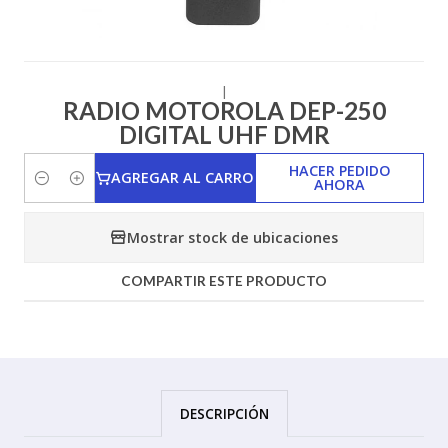
|
RADIO MOTOROLA DEP-250
DIGITAL UHF DMR
HACER PEDIDO
AGREGAR AL CARRO
AHORA
Cantidad
Mostrar stock de ubicaciones
COMPARTIR ESTE PRODUCTO
DESCRIPCIÓN