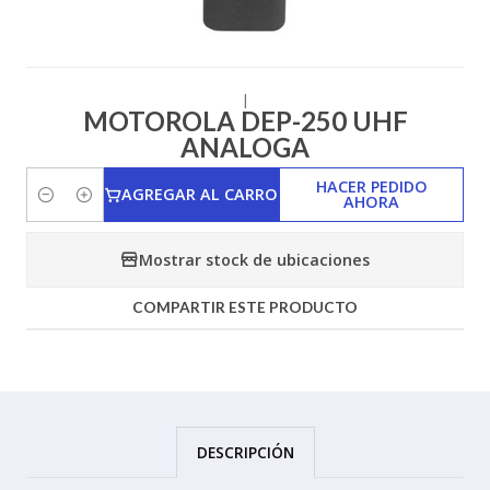
|
MOTOROLA DEP-250 UHF
ANALOGA
HACER PEDIDO
AGREGAR AL CARRO
AHORA
Cantidad
Mostrar stock de ubicaciones
COMPARTIR ESTE PRODUCTO
DESCRIPCIÓN