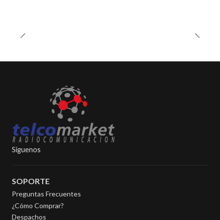
Síguenos
SOPORTE
Preguntas Frecuentes
¿Cómo Comprar?
Despachos