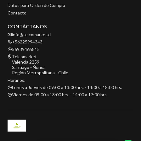
Datos para Orden de Compra
Contacto
CONTÁCTANOS
info@telcomarket.cl
+56225994343
56939465815
Telcomarket
Valencia 2259
Santiago - Ñuñoa
Región Metropolitana - Chile
Horarios:
Lunes a Jueves de 09:00 a 13:00 hrs. - 14:00 a 18:00 hrs.
Viernes de 09:00 a 13:00 hrs. - 14:00 a 17:00 hrs.