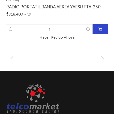
RADIO PORTATIL BANDA AEREA YAESU FTA-250
$318.400
+ IVA
Cantidad
Hacer Pedido Ahora