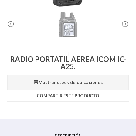
|
RADIO PORTATIL AEREA ICOM IC-
A25.
Mostrar stock de ubicaciones
COMPARTIR ESTE PRODUCTO
DESCRIPCIÓN