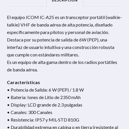
El equipo ICOM IC-A25 es un transceptor portátil (walkie-
talkie) VHF de banda aérea de alta potencia, diseñado
específicamente para pilotos y personal de aviación.
Destaca por su potencia de salida de 6W (PEP), una
interfaz de usuario intuitiva y una construcción robusta
que cumple con estándares militares.
Es un equipo de alta gama dentro de los radios portátiles
de banda aérea.
Características
• Potencia de Salida: 6 W (PEP) / 1.8 W
• Batería: Iones de Litio de 2350 mAh
• Display: LCD grande de 2.3 pulgadas
• Canales: 300 Canales
• Resistencia: IP57 y MIL-STD 810G
• Durabilidad extrema en cabina o en tierra (resistente al