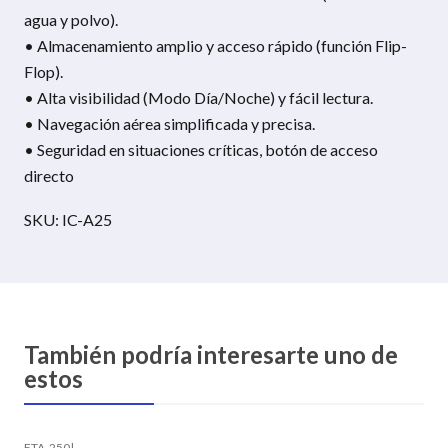
agua y polvo).
• Almacenamiento amplio y acceso rápido (función Flip-
Flop).
• Alta visibilidad (Modo Día/Noche) y fácil lectura.
• Navegación aérea simplificada y precisa.
• Seguridad en situaciones críticas, botón de acceso
directo
SKU: IC-A25
También podría interesarte uno de
estos
FTA-250
|