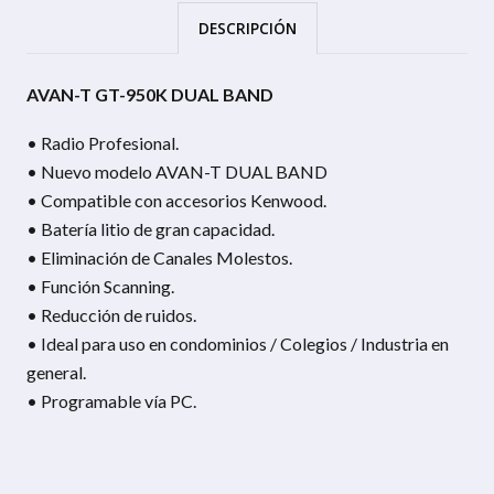
DESCRIPCIÓN
AVAN-T GT-950K DUAL BAND
• Radio Profesional.
• Nuevo modelo AVAN-T DUAL BAND
• Compatible con accesorios Kenwood.
• Batería litio de gran capacidad.
• Eliminación de Canales Molestos.
• Función Scanning.
• Reducción de ruidos.
• Ideal para uso en condominios / Colegios / Industria en
general.
• Programable vía PC.