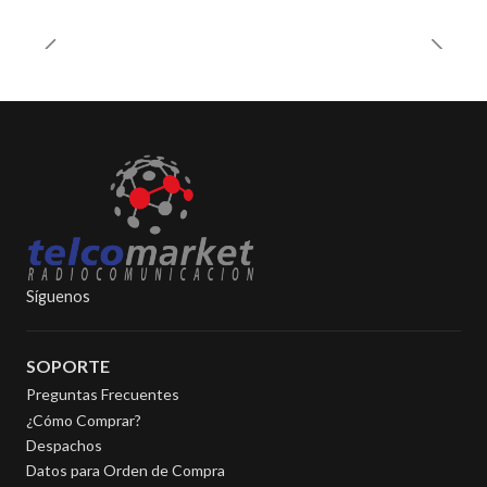
Síguenos
SOPORTE
Preguntas Frecuentes
¿Cómo Comprar?
Despachos
Datos para Orden de Compra