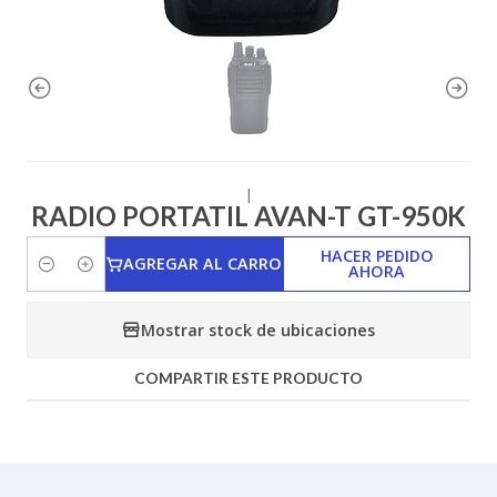
|
RADIO PORTATIL AVAN-T GT-950K
HACER PEDIDO
AGREGAR AL CARRO
AHORA
Cantidad
Mostrar stock de ubicaciones
COMPARTIR ESTE PRODUCTO