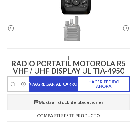
|
RADIO PORTATIL MOTOROLA R5
VHF / UHF DISPLAY UL TIA-4950
HACER PEDIDO
AGREGAR AL CARRO
AHORA
Cantidad
Mostrar stock de ubicaciones
COMPARTIR ESTE PRODUCTO