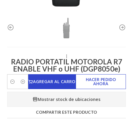
|
RADIO PORTATIL MOTOROLA R7
ENABLE VHF o UHF (DGP8050e)
HACER PEDIDO
AGREGAR AL CARRO
AHORA
Cantidad
Mostrar stock de ubicaciones
COMPARTIR ESTE PRODUCTO