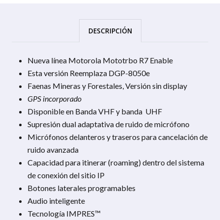
DESCRIPCIÓN
Nueva línea Motorola Mototrbo R7 Enable
Esta versión Reemplaza DGP-8050e
Faenas Mineras y Forestales, Versión sin display
GPS incorporado
Disponible en Banda VHF y banda UHF
Supresión dual adaptativa de ruido de micrófono
Micrófonos delanteros y traseros para cancelación de
ruido avanzada
Capacidad para itinerar (roaming) dentro del sistema
de conexión del sitio IP
Botones laterales programables
Audio inteligente
Tecnología IMPRES™