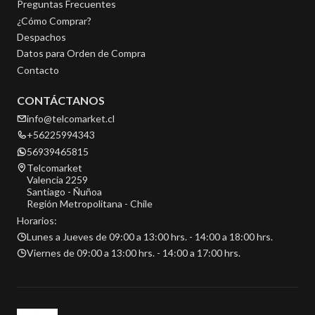
Preguntas Frecuentes
¿Cómo Comprar?
Despachos
Datos para Orden de Compra
Contacto
CONTÁCTANOS
info@telcomarket.cl
+56225994343
56939465815
Telcomarket
Valencia 2259
Santiago - Ñuñoa
Región Metropolitana - Chile
Horarios:
Lunes a Jueves de 09:00 a 13:00 hrs. - 14:00 a 18:00 hrs.
Viernes de 09:00 a 13:00 hrs. - 14:00 a 17:00 hrs.