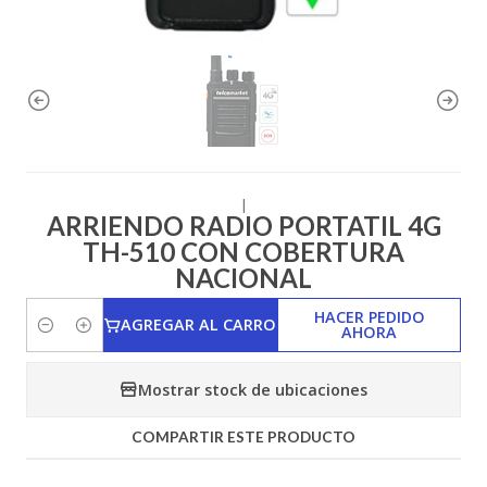
|
ARRIENDO RADIO PORTATIL 4G
TH-510 CON COBERTURA
NACIONAL
HACER PEDIDO
AGREGAR AL CARRO
AHORA
Cantidad
Mostrar stock de ubicaciones
COMPARTIR ESTE PRODUCTO