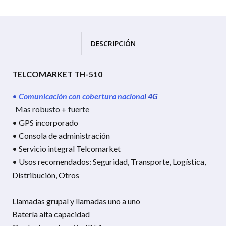
DESCRIPCIÓN
TELCOMARKET TH-510
•
Comunicación con cobertura naciona
l 4G
Mas robusto + fuerte
• GPS incorporado
• Consola de administración
• Servicio integral Telcomarket
• Usos recomendados: Seguridad, Transporte, Logística,
Distribución, Otros
Llamadas grupal y llamadas uno a uno
Batería alta capacidad