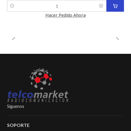
Cantidad
Hacer Pedido Ahora
Síguenos
SOPORTE