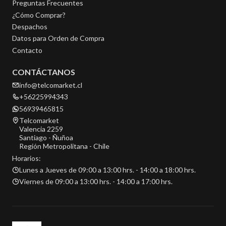
Preguntas Frecuentes
¿Cómo Comprar?
Despachos
Datos para Orden de Compra
Contacto
CONTÁCTANOS
info@telcomarket.cl
+56225994343
56939465815
Telcomarket
Valencia 2259
Santiago - Ñuñoa
Región Metropolitana - Chile
Horarios:
Lunes a Jueves de 09:00 a 13:00 hrs. - 14:00 a 18:00 hrs.
Viernes de 09:00 a 13:00 hrs. - 14:00 a 17:00 hrs.