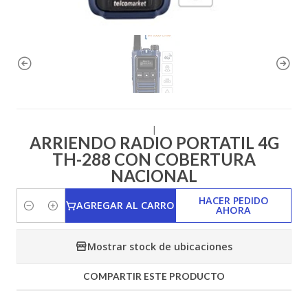
|
ARRIENDO RADIO PORTATIL 4G
TH-288 CON COBERTURA
NACIONAL
HACER PEDIDO
AGREGAR AL CARRO
AHORA
Cantidad
Mostrar stock de ubicaciones
COMPARTIR ESTE PRODUCTO