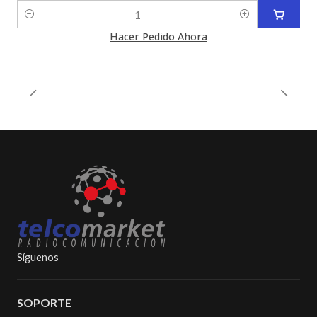
Cantidad
Hacer Pedido Ahora
Síguenos
SOPORTE