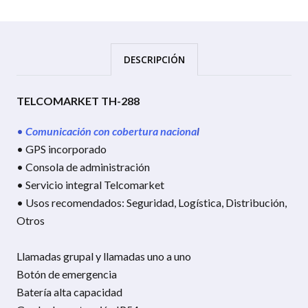
DESCRIPCIÓN
TELCOMARKET TH-288
•
Comunicación con cobertura naciona
l
• GPS incorporado
• Consola de administración
• Servicio integral Telcomarket
• Usos recomendados: Seguridad, Logística, Distribución,
Otros
Llamadas grupal y llamadas uno a uno
Botón de emergencia
Batería alta capacidad