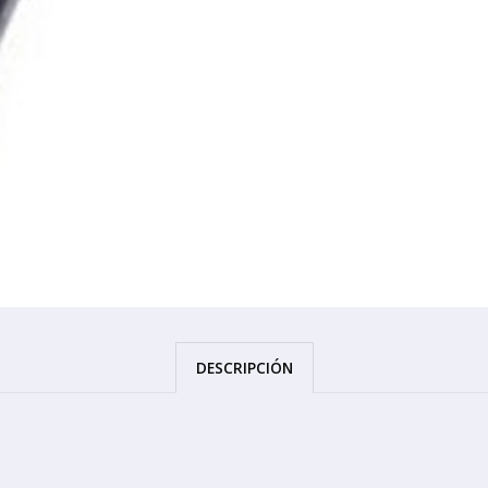
DESCRIPCIÓN