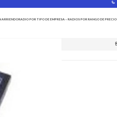
N ARRIENDO
RADIO POR TIPO DE EMPRESA
RADIOS POR RANGO DE PRECIO
B