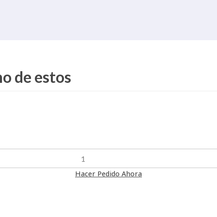
no de estos
Hacer Pedido Ahora