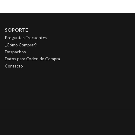
SOPORTE
Preguntas Frecuentes
¿Cómo Comprar?
Despachos
Datos para Orden de Compra
Contacto