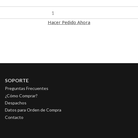
Hacer Pedido Ahora
SOPORTE
Preguntas Frecuentes
¿Cómo Comprar?
Despachos
Datos para Orden de Compra
Contacto