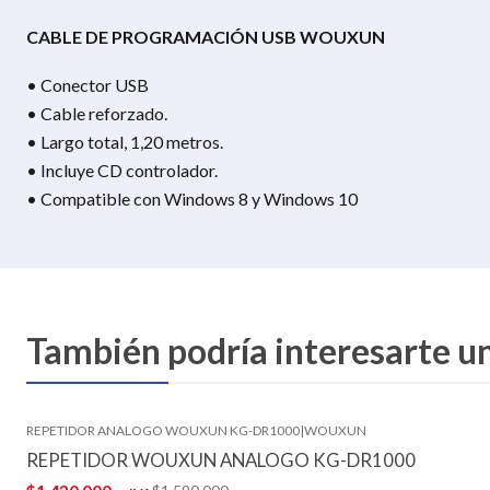
CABLE DE PROGRAMACIÓN USB WOUXUN
• Conector USB
• Cable reforzado.
• Largo total, 1,20 metros.
• Incluye CD controlador.
• Compatible con Windows 8 y Windows 10
También podría interesarte u
REPETIDOR ANALOGO WOUXUN KG-DR1000
|
WOUXUN
-10%
REPETIDOR WOUXUN ANALOGO KG-DR1000