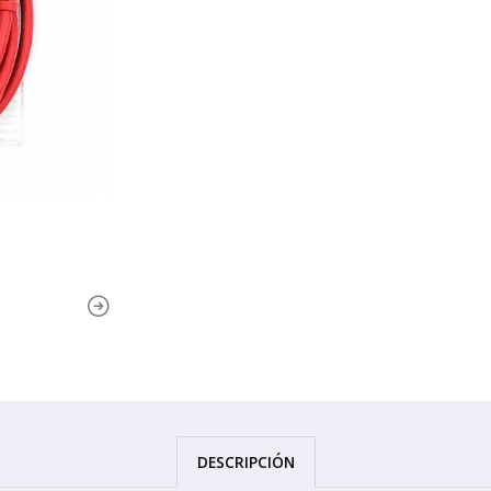
DESCRIPCIÓN