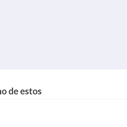
no de estos